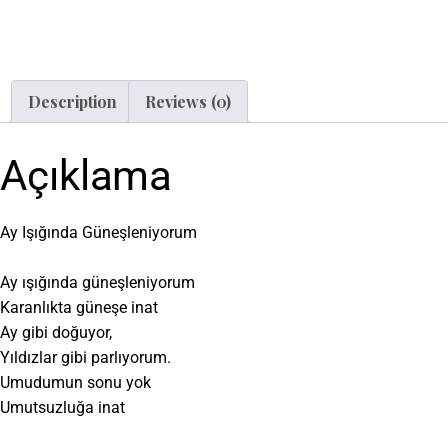
Description
Reviews (0)
Açıklama
Ay Işığında Güneşleniyorum
Ay ışığında güneşleniyorum
Karanlıkta güneşe inat
Ay gibi doğuyor,
Yıldızlar gibi parlıyorum.
Umudumun sonu yok
Umutsuzluğa inat