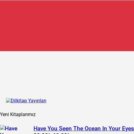
Yeni Kitaplarımız
Have You Seen The Ocean In Your Eyes