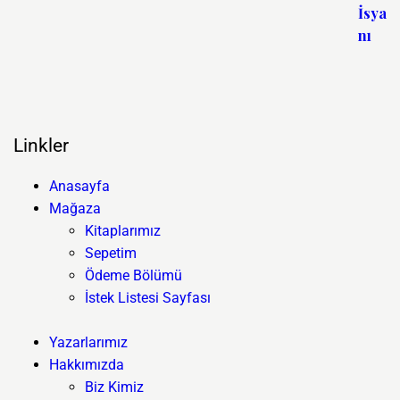
Linkler
Anasayfa
Mağaza
Kitaplarımız
Sepetim
Ödeme Bölümü
İstek Listesi Sayfası
Yazarlarımız
Hakkımızda
Biz Kimiz