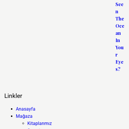
Linkler
Anasayfa
Mağaza
Kitaplarımız