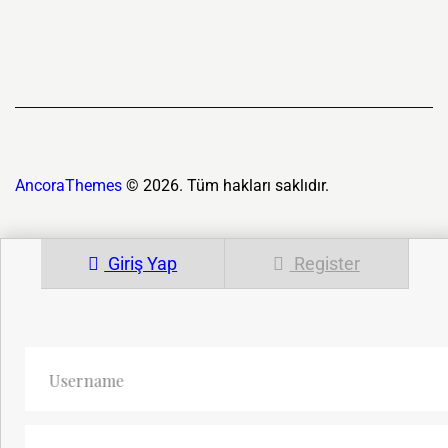
AncoraThemes
© 2026. Tüm hakları saklıdır.
Giriş Yap
Register
Username