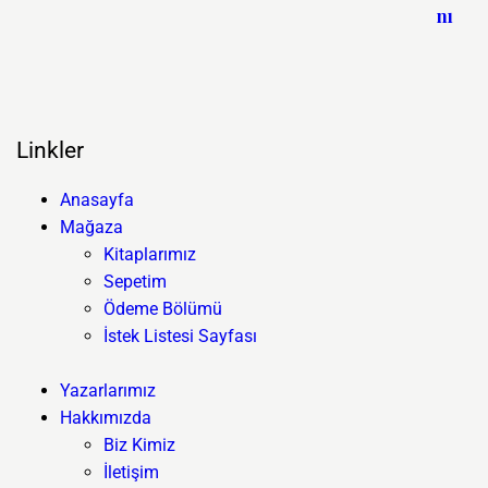
Linkler
Anasayfa
Mağaza
Kitaplarımız
Sepetim
Ödeme Bölümü
İstek Listesi Sayfası
Yazarlarımız
Hakkımızda
Biz Kimiz
İletişim